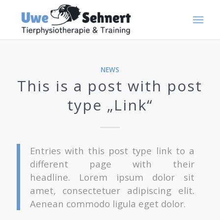
NEWS
This is a post with post
type „Link“
Entries with this post type link to a
different page with their
headline. Lorem ipsum dolor sit
amet, consectetuer adipiscing elit.
Aenean commodo ligula eget dolor.