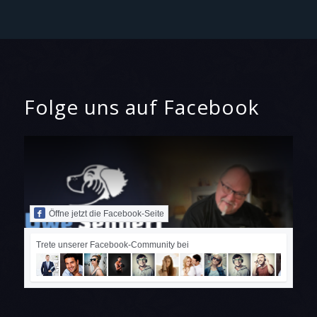
Folge uns auf Facebook
Öffne jetzt die Facebook-Seite
Trete unserer Facebook-Community bei