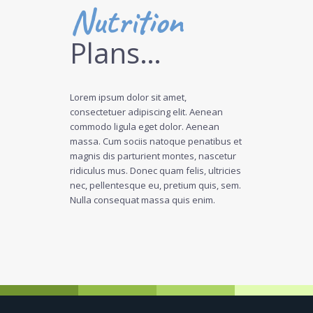
Nutrition
Plans…
Lorem ipsum dolor sit amet,
consectetuer adipiscing elit. Aenean
commodo ligula eget dolor. Aenean
massa. Cum sociis natoque penatibus et
magnis dis parturient montes, nascetur
ridiculus mus. Donec quam felis, ultricies
nec, pellentesque eu, pretium quis, sem.
Nulla consequat massa quis enim.