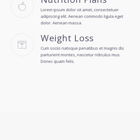
Lorem ipsum dolor sit amet, consectetuer
adipiscing elit. Aenean commodo ligula eget
dolor. Aenean massa.
Weight Loss
Cum sociis natoque penatibus et magnis dis
parturient montes, nascetur ridiculus mus.
Donec quam felis.