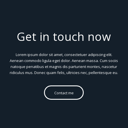
Get in touch now
Lorem ipsum dolor sit amet, consectetuer adipiscing elit.
Aenean commodo ligula eget dolor. Aenean massa. Cum sociis
natoque penatibus et magnis dis parturient montes, nascetur
ridiculus mus. Donec quam felis, ultricies nec, pellentesque eu.
Contact me