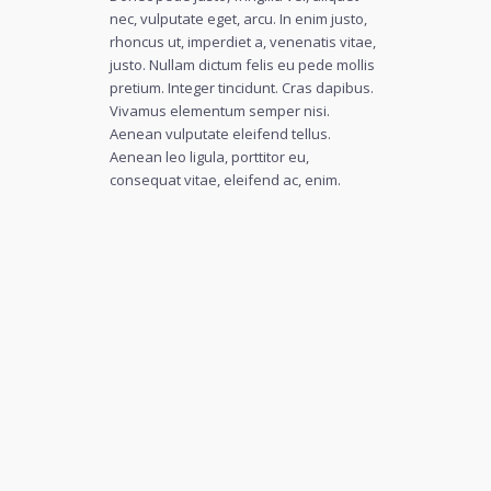
nec, vulputate eget, arcu. In enim justo,
rhoncus ut, imperdiet a, venenatis vitae,
justo. Nullam dictum felis eu pede mollis
pretium. Integer tincidunt. Cras dapibus.
Vivamus elementum semper nisi.
Aenean vulputate eleifend tellus.
Aenean leo ligula, porttitor eu,
consequat vitae, eleifend ac, enim.