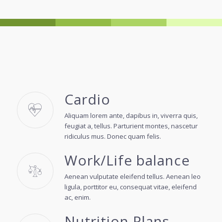
Cardio
Aliquam lorem ante, dapibus in, viverra quis,
feugiat a, tellus. Parturient montes, nascetur
ridiculus mus. Donec quam felis.
Work/Life balance
Aenean vulputate eleifend tellus. Aenean leo
ligula, porttitor eu, consequat vitae, eleifend
ac, enim.
Nutrition Plans