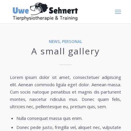
NEWS
,
PERSONAL
A small gallery
Lorem ipsum dolor sit amet, consectetuer adipiscing
elit. Aenean commodo ligula eget dolor. Aenean massa.
Cum sociis natoque penatibus et magnis dis parturient
montes, nascetur ridiculus mus. Donec quam felis,
ultricies nec, pellentesque eu, pretium quis, sem.
Nulla consequat massa quis enim.
Donec pede justo, fringilla vel, aliquet nec, vulputate