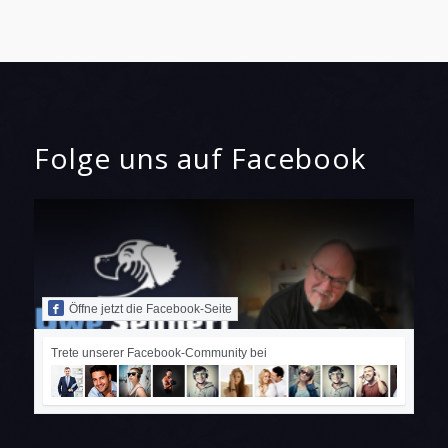
Folge uns auf Facebook
Öffne jetzt die Facebook-Seite
Trete unserer Facebook-Community bei