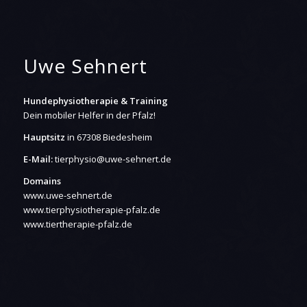
Uwe Sehnert
Hundephysiotherapie & Training
Dein mobiler Helfer in der Pfalz!
Hauptsitz
in 67308 Biedesheim
E-Mail:
tierphysio@uwe-sehnert.de
Domains
www.uwe-sehnert.de
www.tierphysiotherapie-pfalz.de
www.tiertherapie-pfalz.de