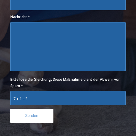
Nachricht
*
Bitte löse die Gleichung. Diese Maßnahme dient der Abwehr von
Spam
*
7 + 1 = ?