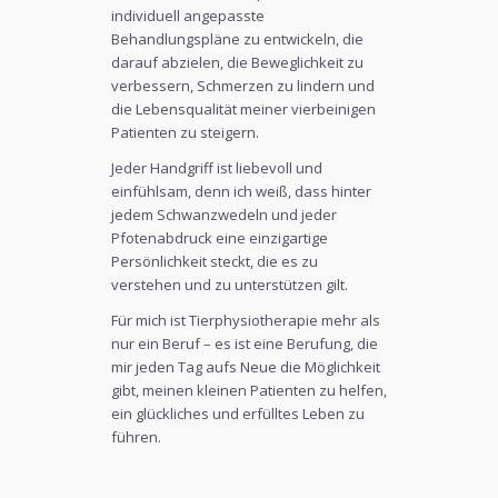
individuell angepasste
Behandlungspläne zu entwickeln, die
darauf abzielen, die Beweglichkeit zu
verbessern, Schmerzen zu lindern und
die Lebensqualität meiner vierbeinigen
Patienten zu steigern.
Jeder Handgriff ist liebevoll und
einfühlsam, denn ich weiß, dass hinter
jedem Schwanzwedeln und jeder
Pfotenabdruck eine einzigartige
Persönlichkeit steckt, die es zu
verstehen und zu unterstützen gilt.
Für mich ist Tierphysiotherapie mehr als
nur ein Beruf – es ist eine Berufung, die
mir jeden Tag aufs Neue die Möglichkeit
gibt, meinen kleinen Patienten zu helfen,
ein glückliches und erfülltes Leben zu
führen.