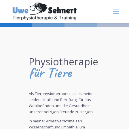
Physiotherapie
für Tiere
Als Tierphysiotherapeut ist es meine
Leidenschaft und Berufung, für das
Wohlbefinden und die Gesundheit
unserer pelzigen Freunde zu sorgen.
In meiner Arbeit verschmelzen
Wissenschaft und Empathie, um