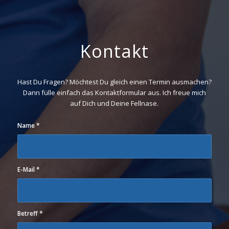
Kontakt
Hast Du Fragen? Möchtest Du gleich einen Termin ausmachen?
Dann fülle einfach das Kontaktformular aus. Ich freue mich
auf Dich und Deine Fellnase.
Name
*
E-Mail
*
Betreff
*