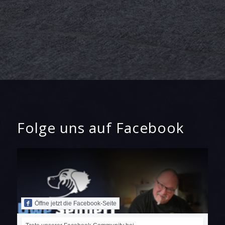
Folge uns auf Facebook
Öffne jetzt die Facebook-Seite