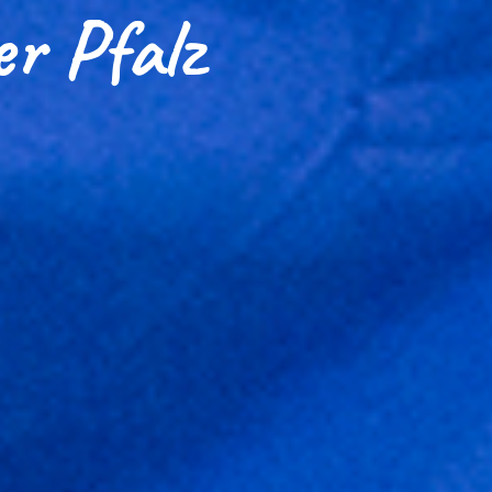
er Pfalz