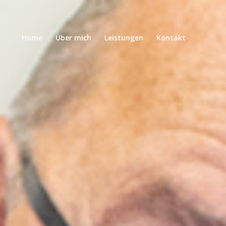
Home
Über mich
Leistungen
Kontakt