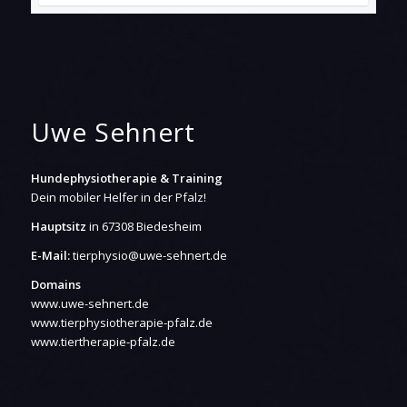
Uwe Sehnert
Hundephysiotherapie & Training
Dein mobiler Helfer in der Pfalz!
Hauptsitz
in 67308 Biedesheim
E-Mail:
tierphysio@uwe-sehnert.de
Domains
www.uwe-sehnert.de
www.tierphysiotherapie-pfalz.de
www.tiertherapie-pfalz.de