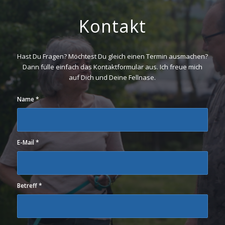
Kontakt
Hast Du Fragen? Möchtest Du gleich einen Termin ausmachen?
Dann fülle einfach das Kontaktformular aus. Ich freue mich
auf Dich und Deine Fellnase.
Name
*
E-Mail
*
Betreff
*