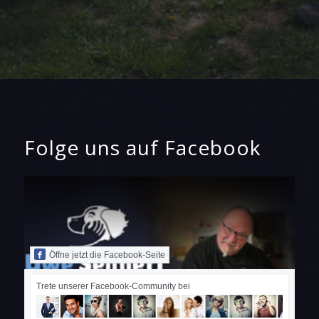
Folge uns auf Facebook
Öffne jetzt die Facebook-Seite
Trete unserer Facebook-Community bei