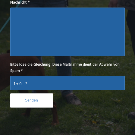
Nachricht
*
Bitte löse die Gleichung. Diese Maßnahme dient der Abwehr von
Spam
*
1 + 0 = ?