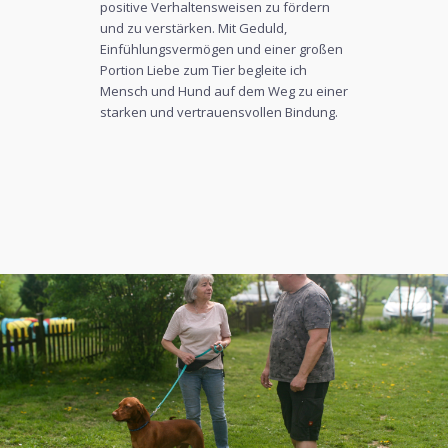
positive Verhaltensweisen zu fördern
und zu verstärken. Mit Geduld,
Einfühlungsvermögen und einer großen
Portion Liebe zum Tier begleite ich
Mensch und Hund auf dem Weg zu einer
starken und vertrauensvollen Bindung.