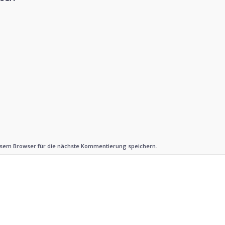
esem Browser für die nächste Kommentierung speichern.