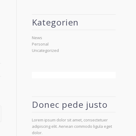
Kategorien
News
Personal
Uncategorized
Donec pede justo
Lorem ipsum dolor sit amet, consectetuer
adipiscing elit. Aenean commodo ligula eget
dolor.