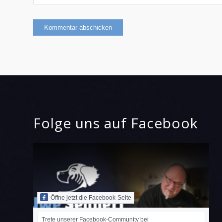
Folge uns auf Facebook
Öffne jetzt die Facebook-Seite
Trete unserer Facebook-Community bei