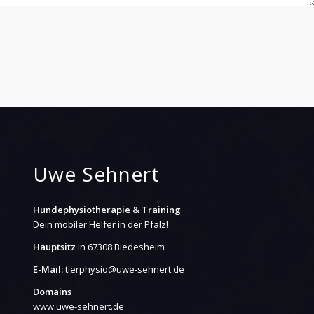
Uwe Sehnert
Hundephysiotherapie & Training
Dein mobiler Helfer in der Pfalz!
Hauptsitz
in 67308 Biedesheim
E-Mail:
tierphysio@uwe-sehnert.de
Domains
www.uwe-sehnert.de