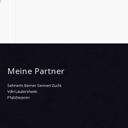
Meine Partner
Sehnerts Berner Sennen Zucht
VdH Lautersheim
Pfalzheaven