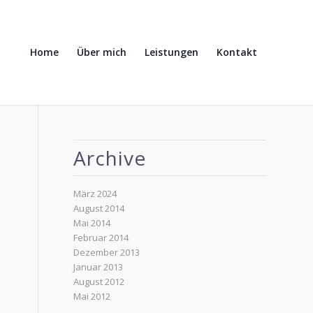
Home
Über mich
Leistungen
Kontakt
Archive
März 2024
August 2014
Mai 2014
Februar 2014
Dezember 2013
Januar 2013
August 2012
Mai 2012