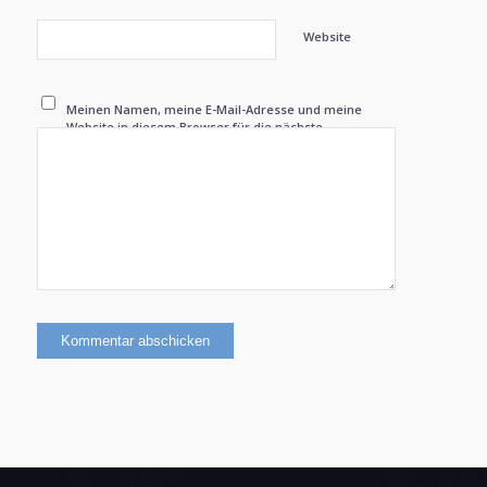
Website
Meinen Namen, meine E-Mail-Adresse und meine
Website in diesem Browser für die nächste
Kommentierung speichern.