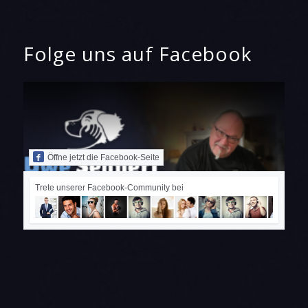
Folge uns auf Facebook
Öffne jetzt die Facebook-Seite
Trete unserer Facebook-Community bei