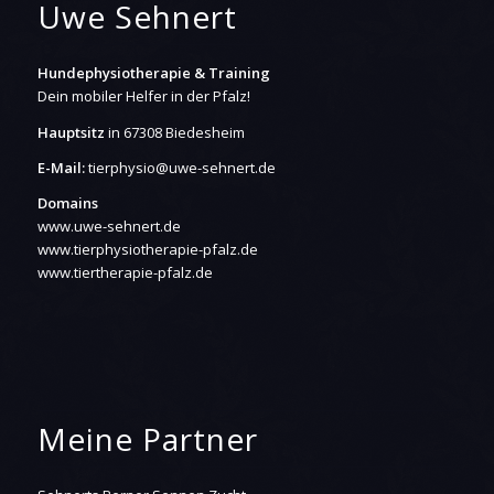
Uwe Sehnert
Hundephysiotherapie & Training
Dein mobiler Helfer in der Pfalz!
Hauptsitz
in 67308 Biedesheim
E-Mail:
tierphysio@uwe-sehnert.de
Domains
www.uwe-sehnert.de
www.tierphysiotherapie-pfalz.de
www.tiertherapie-pfalz.de
Meine Partner